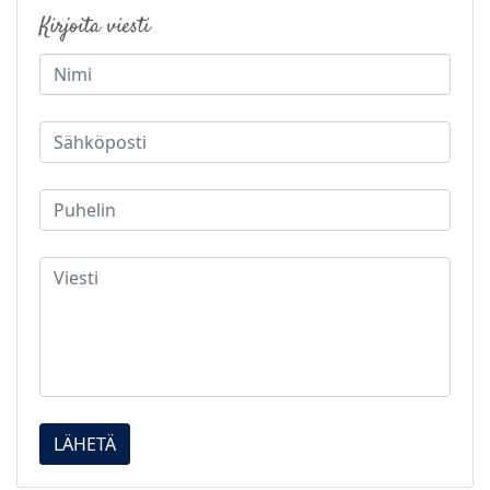
Kirjoita viesti